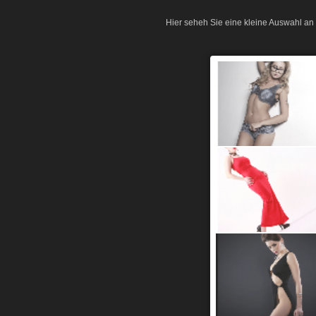
Hier seheh Sie eine kleine Auswahl an 